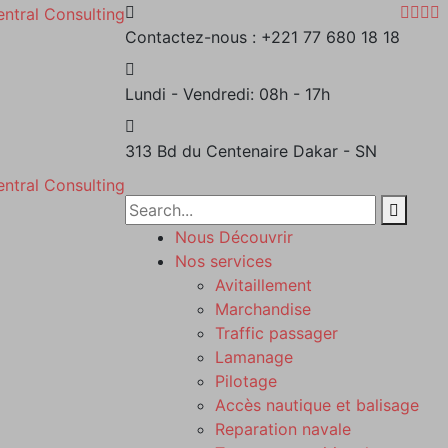
Contactez-nous :
+221 77 680 18 18
Lundi - Vendredi:
08h - 17h
313 Bd du Centenaire
Dakar - SN
Nous Découvrir
Nos services
Avitaillement
Marchandise
Traffic passager
Lamanage
Pilotage
Accès nautique et balisage
Reparation navale