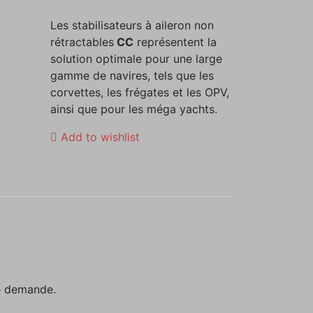
Les stabilisateurs à aileron non
rétractables
CC
représentent la
solution optimale pour une large
gamme de navires, tels que les
corvettes, les frégates et les OPV,
ainsi que pour les méga yachts.
Add to wishlist
e demande.