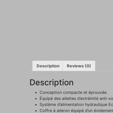
Description
Reviews (0)
Description
Conception compacte et éprouvée.
Équipé des ailettes d’extrémité anti-vo
Système d’alimentation hydraulique 
Coffre à aileron équipé d’un évidement