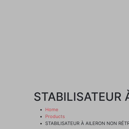
STABILISATEUR 
Home
Products
STABILISATEUR À AILERON NON RÉT