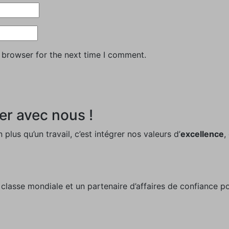
 browser for the next time I comment.
er avec nous !
 plus qu’un travail, c’est intégrer nos valeurs d’
excellence
,
classe mondiale et un partenaire d’affaires de confiance po