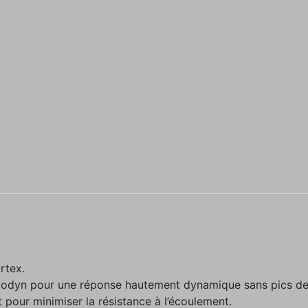
rtex.
Ecodyn pour une réponse hautement dynamique sans pics d
 pour minimiser la résistance à l’écoulement.