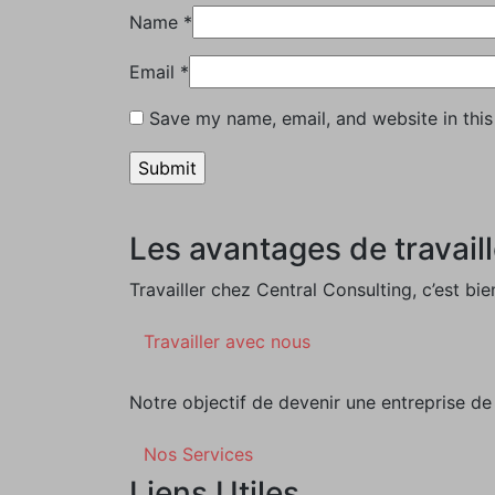
Name
*
Email
*
Save my name, email, and website in this
Les avantages de travaill
Travailler chez Central Consulting, c’est bien
Travailler avec nous
Notre objectif de devenir une entreprise de 
Nos Services
Liens Utiles