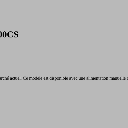
00CS
arché actuel. Ce modèle est disponible avec une alimentation manuelle