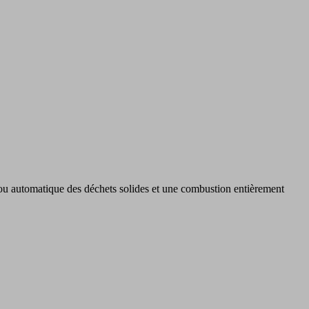
 ou automatique des déchets solides et une combustion entièrement