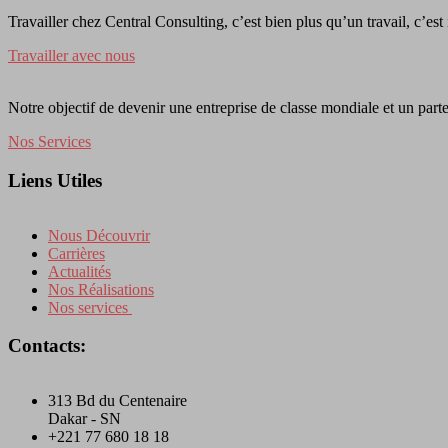
Travailler chez Central Consulting, c’est bien plus qu’un travail, c’est
Travailler avec nous
Notre objectif de devenir une entreprise de classe mondiale et un parte
Nos Services
Liens Utiles
Nous Découvrir
Carrières
Actualités
Nos Réalisations
Nos services
Contacts:
313 Bd du Centenaire
Dakar - SN
+221 77 680 18 18