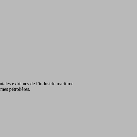
ales extrêmes de l’industrie maritime.
mes pétrolières.