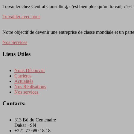
Travailler chez Central Consulting, c’est bien plus qu’un travail, c’est
Travailler avec nous
Notre objectif de devenir une entreprise de classe mondiale et un parte
Nos Services
Liens Utiles
Nous Découvrir
Carrières
Actualités
Nos Réalisations
Nos services
Contacts:
313 Bd du Centenaire
Dakar - SN
+221 77 680 18 18