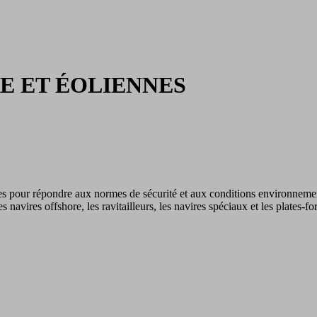
E ET ÉOLIENNES
pour répondre aux normes de sécurité et aux conditions environnement
ires offshore, les ravitailleurs, les navires spéciaux et les plates-for