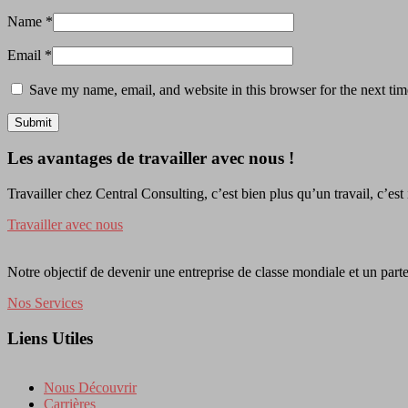
Name
*
Email
*
Save my name, email, and website in this browser for the next ti
Les avantages de travailler avec nous !
Travailler chez Central Consulting, c’est bien plus qu’un travail, c’est
Travailler avec nous
Notre objectif de devenir une entreprise de classe mondiale et un parte
Nos Services
Liens Utiles
Nous Découvrir
Carrières