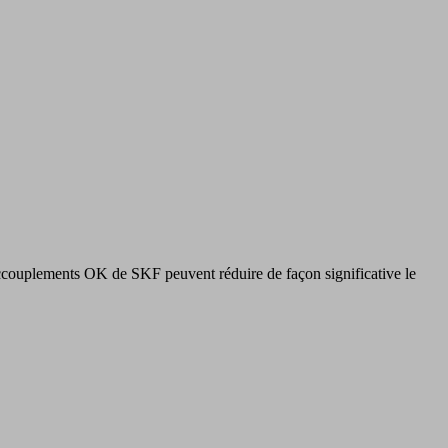
accouplements OK de SKF peuvent réduire de façon significative le