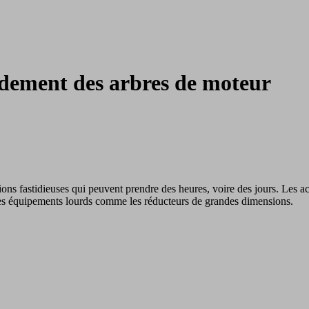
dement des arbres de moteur
ns fastidieuses qui peuvent prendre des heures, voire des jours. Les 
des équipements lourds comme les réducteurs de grandes dimensions.