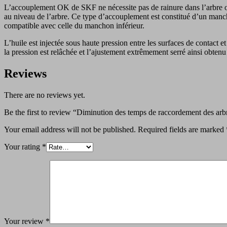
L’accouplement OK de SKF ne nécessite pas de rainure dans l’arbre ou 
au niveau de l’arbre. Ce type d’accouplement est constitué d’un mancho
compatible avec celle du manchon inférieur.
L’huile est injectée sous haute pression entre les surfaces de contact
la pression est relâchée et l’ajustement extrêmement serré ainsi obtenu
Reviews
There are no reviews yet.
Be the first to review “Diminution des temps de raccordement des arb
Your email address will not be published.
Required fields are marked
Your rating
*
Your review
*