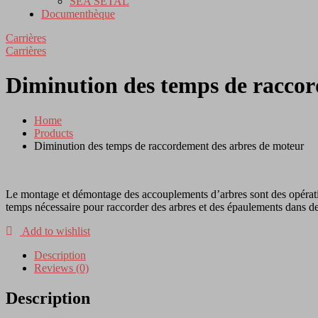
SEA SETAL
Documenthèque
Carrières
Carrières
Diminution des temps de raccor
Home
Products
Diminution des temps de raccordement des arbres de moteur
Le montage et démontage des accouplements d’arbres sont des opératio
temps nécessaire pour raccorder des arbres et des épaulements dans 
Add to wishlist
Description
Reviews (0)
Description