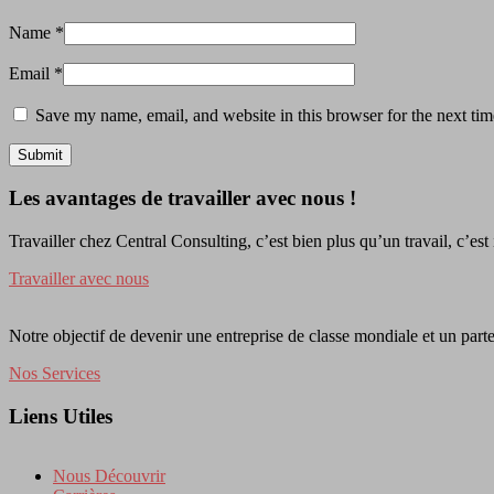
Name
*
Email
*
Save my name, email, and website in this browser for the next ti
Les avantages de travailler avec nous !
Travailler chez Central Consulting, c’est bien plus qu’un travail, c’est
Travailler avec nous
Notre objectif de devenir une entreprise de classe mondiale et un parte
Nos Services
Liens Utiles
Nous Découvrir