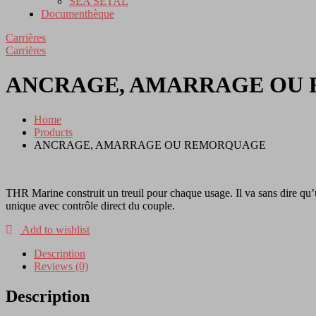
SEA SETAL
Documenthèque
Carrières
Carrières
ANCRAGE, AMARRAGE OU
Home
Products
ANCRAGE, AMARRAGE OU REMORQUAGE
THR Marine construit un treuil pour chaque usage. Il va sans dire qu
unique avec contrôle direct du couple.
Add to wishlist
Description
Reviews (0)
Description