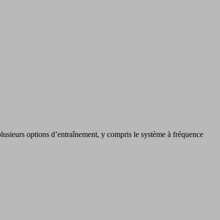
lusieurs options d’entraînement, y compris le système à fréquence