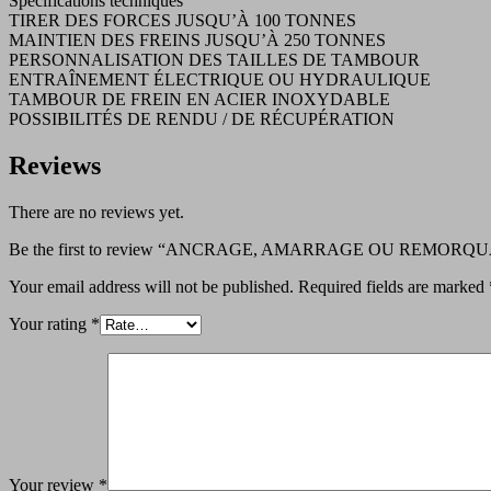
Spécifications techniques
TIRER DES FORCES JUSQU’À 100 TONNES
MAINTIEN DES FREINS JUSQU’À 250 TONNES
PERSONNALISATION DES TAILLES DE TAMBOUR
ENTRAÎNEMENT ÉLECTRIQUE OU HYDRAULIQUE
TAMBOUR DE FREIN EN ACIER INOXYDABLE
POSSIBILITÉS DE RENDU / DE RÉCUPÉRATION
Reviews
There are no reviews yet.
Be the first to review “ANCRAGE, AMARRAGE OU REMORQ
Your email address will not be published.
Required fields are marked
Your rating
*
Your review
*