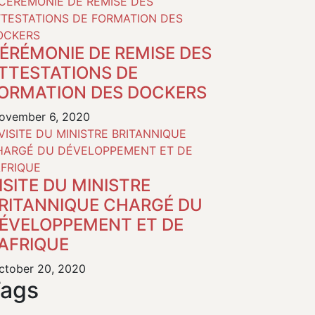
ÉRÉMONIE DE REMISE DES
TTESTATIONS DE
ORMATION DES DOCKERS
vember 6, 2020
ISITE DU MINISTRE
RITANNIQUE CHARGÉ DU
ÉVELOPPEMENT ET DE
’AFRIQUE
tober 20, 2020
ags