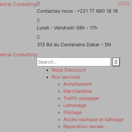
Contactez-nous :
+221 77 680 18 18
Lundi - Vendredi:
08h - 17h
313 Bd du Centenaire
Dakar - SN
Nous Découvrir
Nos services
Avitaillement
Marchandise
Traffic passager
Lamanage
Pilotage
Accès nautique et balisage
Reparation navale