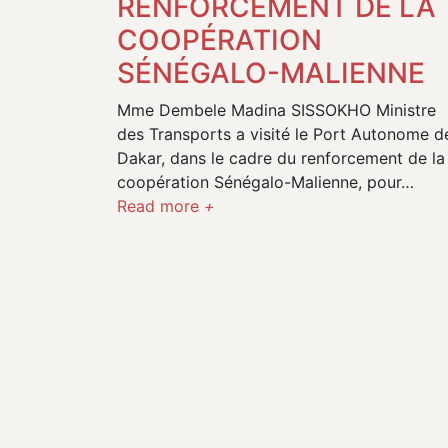
RENFORCEMENT DE LA
COOPÉRATION
SÉNÉGALO-MALIENNE
Mme Dembele Madina SISSOKHO Ministre
des Transports a visité le Port Autonome d
Dakar, dans le cadre du renforcement de la
coopération Sénégalo-Malienne, pour…
Read more
+