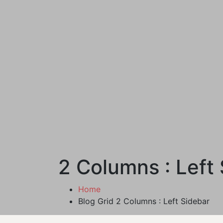
2 Columns : Left
Home
Blog Grid 2 Columns : Left Sidebar