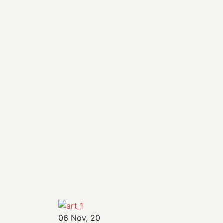
06
Nov, 20