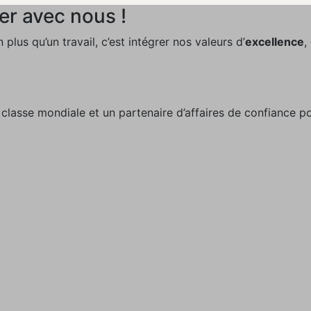
er avec nous !
 plus qu’un travail, c’est intégrer nos valeurs d’
excellence
,
classe mondiale et un partenaire d’affaires de confiance po