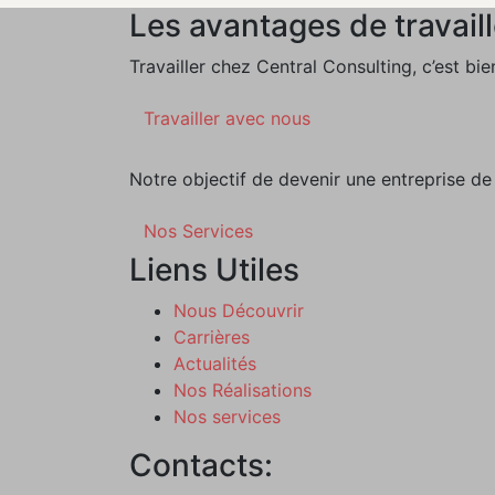
Les avantages de travaill
Travailler chez Central Consulting, c’est bien
Travailler avec nous
Notre objectif de devenir une entreprise de 
Nos Services
Liens Utiles
Nous Découvrir
Carrières
Actualités
Nos Réalisations
Nos services
Contacts: